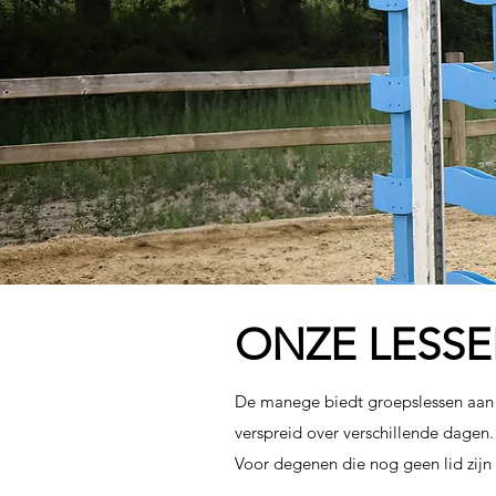
ONZE LESS
De manege biedt groepslessen aan 
verspreid over verschillende dagen.
Voor degenen die nog geen lid zijn 