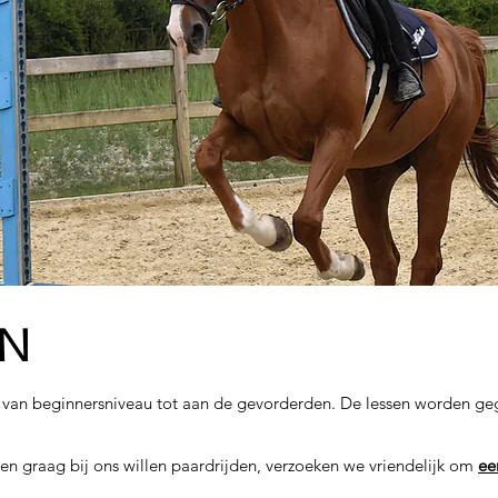
EN
van beginnersniveau tot aan de gevorderden. De lessen worden geg
en graag bij ons willen paardrijden, verzoeken we vriendelijk om
ee