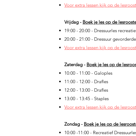
Voor extra lessen kijk op de lesroos
Vrijdag -
B
oek je les op de lesrooster
19:00 - 20:00 - Dressuurles recreatie
20:00 - 21:00 - Dressuur gevorderd
Voor extra lessen kijk op de lesroos
Zaterdag -
B
oek je les op de lesroost
10:00 - 11:00 - Galoples
11:00 - 12:00 - Drafles
12:00 - 13:00 - Drafles
13:00 - 13:45 - Staples
Voor extra lessen kijk op de lesroos
Zondag -
B
oek je les op de lesrooste
10:00 -11:00 - Recreatief Dressuurle