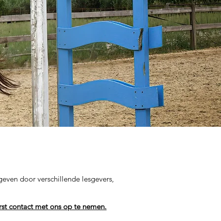
even door verschillende lesgevers,
rst contact met ons op te nemen.