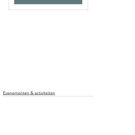
Evenementen & activiteiten