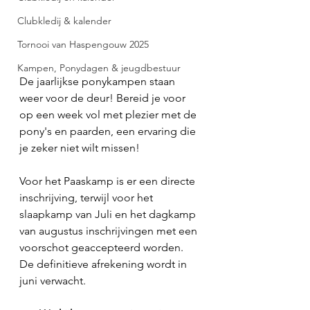
Clubkledij & kalender
Tornooi van Haspengouw 2025
Kampen, Ponydagen & jeugdbestuur
De jaarlijkse ponykampen staan 
weer voor de deur! Bereid je voor 
op een week vol met plezier met de 
pony's en paarden, een ervaring die 
je zeker niet wilt missen!
Voor het Paaskamp is er een directe 
inschrijving, terwijl voor het 
slaapkamp van Juli en het dagkamp 
van augustus inschrijvingen met een 
voorschot geaccepteerd worden. 
De definitieve afrekening wordt in 
juni verwacht.