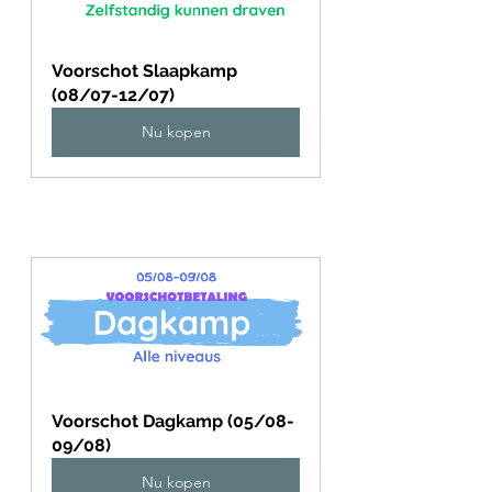
Voorschot Slaapkamp 
(08/07-12/07)
Nu kopen
Voorschot Dagkamp (05/08-
09/08)
Nu kopen