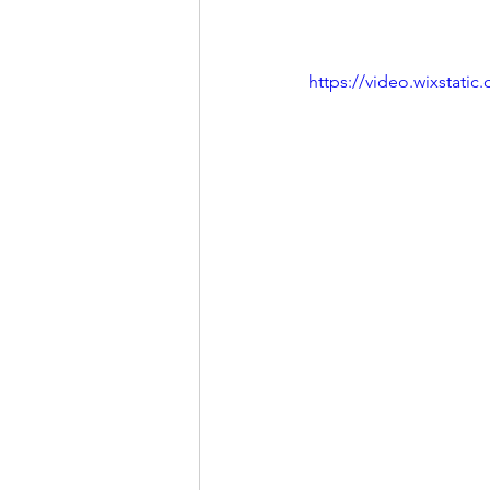
https://video.wixstat