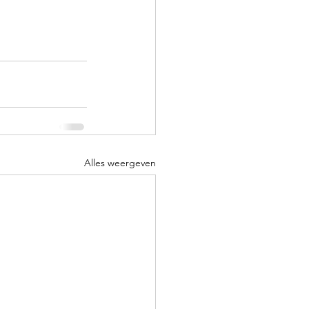
Alles weergeven