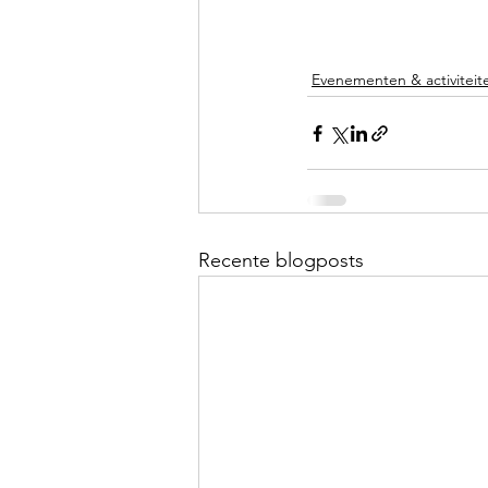
Evenementen & activiteit
Recente blogposts