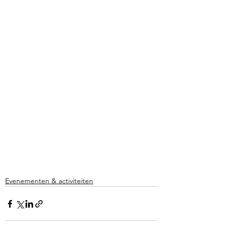
Evenementen & activiteiten