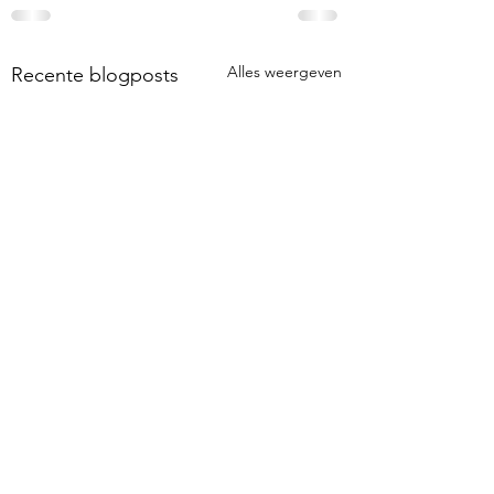
Alles weergeven
Recente blogposts