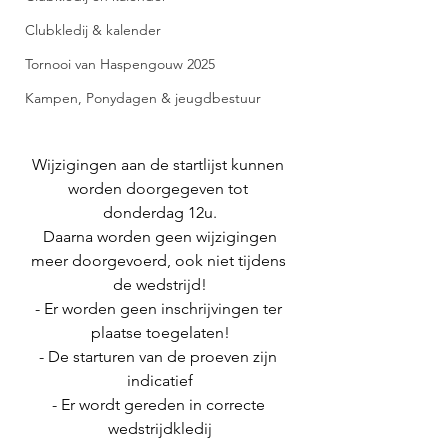
Clubkledij & kalender
Tornooi van Haspengouw 2025
Kampen, Ponydagen & jeugdbestuur
Wijzigingen aan de startlijst kunnen 
worden doorgegeven tot 
donderdag 12u.
 Daarna worden geen wijzigingen 
meer doorgevoerd, ook niet tijdens 
de wedstrijd!
- Er worden geen inschrijvingen ter 
plaatse toegelaten!
- De starturen van de proeven zijn 
indicatief
- Er wordt gereden in correcte 
wedstrijdkledij