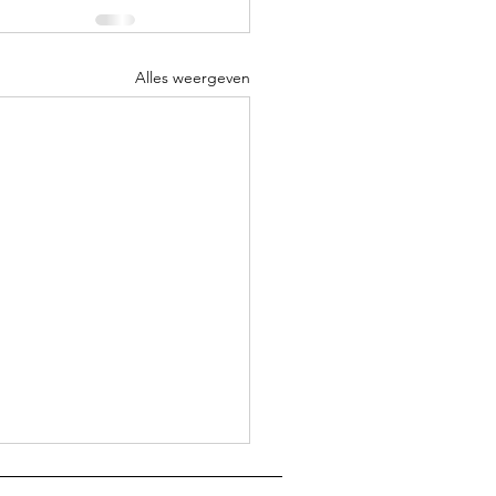
Alles weergeven