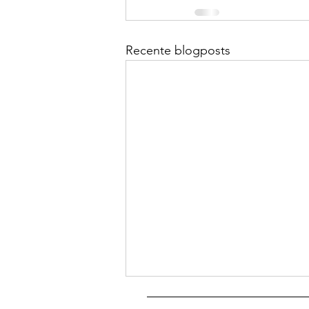
Recente blogposts