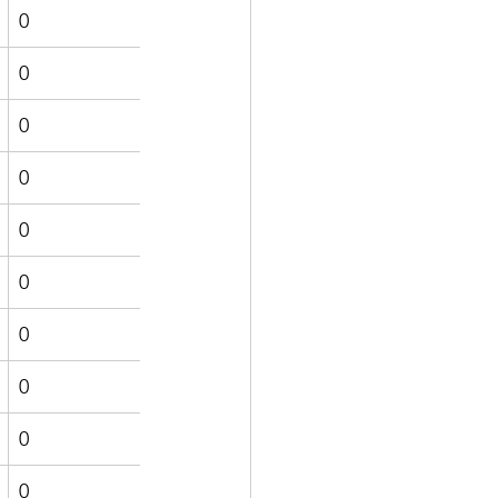
0
0
0
0
0
0
0
0
0
0