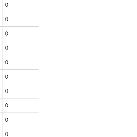
0
0
0
0
0
0
0
0
0
0