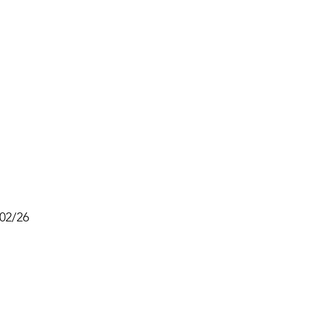
/02/26