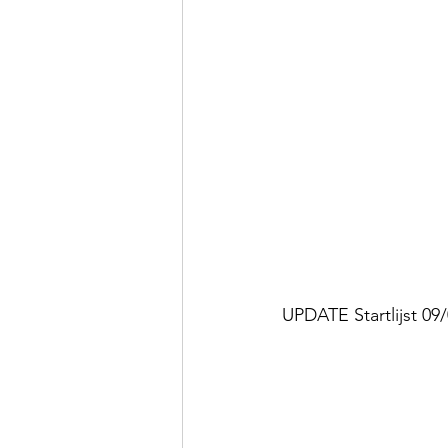
UPDATE Startlijst 09