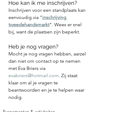
Hoe kan ik me inschrijven?
Inschrijven voor een standplaats kan 
eenvoudig via "
inschrijving 
tweedehandsmarkt
". Wees er snel 
bij, want de plaatsen zijn beperkt.
Heb je nog vragen?
Mocht je nog vragen hebben, aarzel 
dan niet om contact op te nemen 
met Eva Briers via 
evabriers@hotmail.com
. Zij staat 
klaar om al je vragen te 
beantwoorden en je te helpen waar 
nodig.
Evenementen & activiteiten