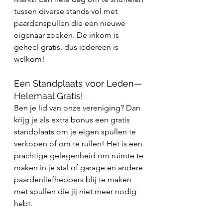
tussen diverse stands vol met 
paardenspullen die een nieuwe 
eigenaar zoeken. De inkom is 
geheel gratis, dus iedereen is 
welkom!
Een Standplaats voor Leden—
Helemaal Gratis!
Ben je lid van onze vereniging? Dan 
krijg je als extra bonus een gratis 
standplaats om je eigen spullen te 
verkopen of om te ruilen! Het is een 
prachtige gelegenheid om ruimte te 
maken in je stal of garage en andere 
paardenliefhebbers blij te maken 
met spullen die jij niet meer nodig 
hebt.