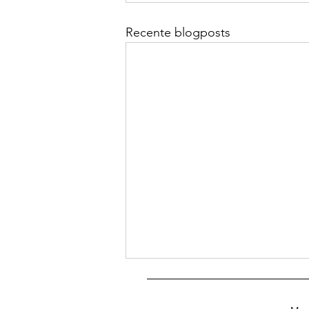
Recente blogposts