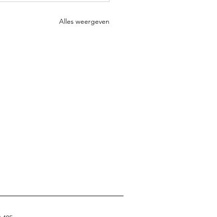
Alles weergeven