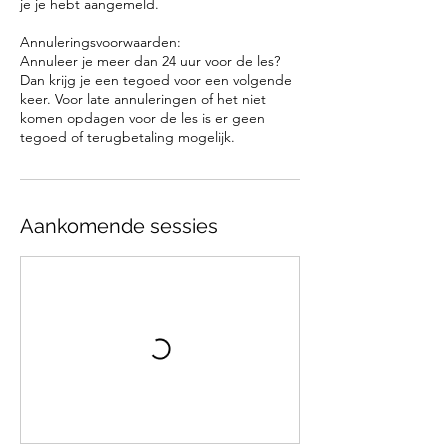
je je hebt aangemeld.
Annuleringsvoorwaarden:
Annuleer je meer dan 24 uur voor de les?
Dan krijg je een tegoed voor een volgende
keer. Voor late annuleringen of het niet
komen opdagen voor de les is er geen
tegoed of terugbetaling mogelijk.
Aankomende sessies