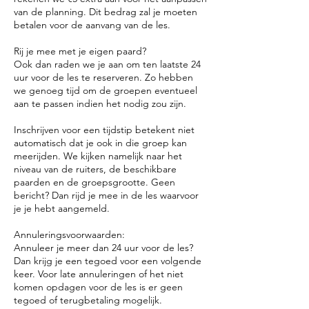
van de planning. Dit bedrag zal je moeten
betalen voor de aanvang van de les.
Rij je mee met je eigen paard?
Ook dan raden we je aan om ten laatste 24
uur voor de les te reserveren. Zo hebben
we genoeg tijd om de groepen eventueel
aan te passen indien het nodig zou zijn.
Inschrijven voor een tijdstip betekent niet
automatisch dat je ook in die groep kan
meerijden. We kijken namelijk naar het
niveau van de ruiters, de beschikbare
paarden en de groepsgrootte. Geen
bericht? Dan rijd je mee in de les waarvoor
je je hebt aangemeld.
Annuleringsvoorwaarden:
Annuleer je meer dan 24 uur voor de les?
Dan krijg je een tegoed voor een volgende
keer. Voor late annuleringen of het niet
komen opdagen voor de les is er geen
tegoed of terugbetaling mogelijk.