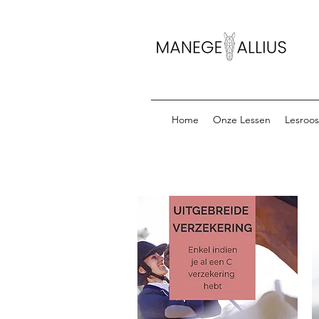
Home
Onze Lessen
Lesroos