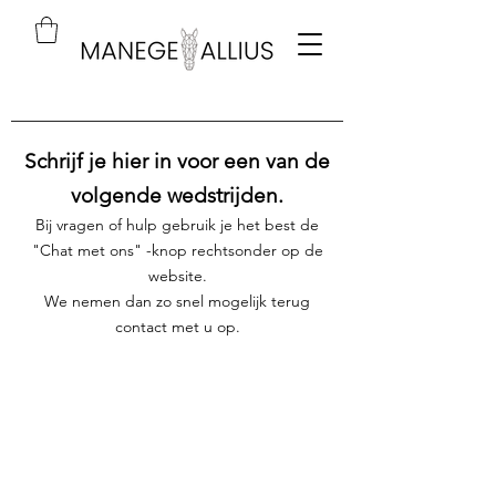
Schrijf je hier in voor ee
n van de
volgende wedstrijden.
Bij vragen of hulp gebruik je het best de
"Chat met ons" -knop rechtsonder op de
website
.
We nemen dan zo snel mogelijk terug
contact met u op.